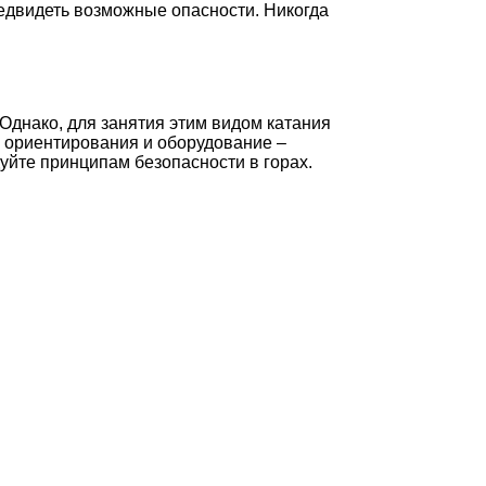
редвидеть возможные опасности. Никогда
 Однако, для занятия этим видом катания
 ориентирования и оборудование –
уйте принципам безопасности в горах.