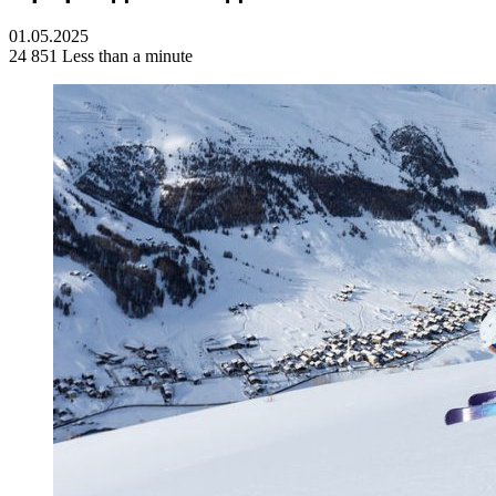
01.05.2025
24 851
Less than a minute