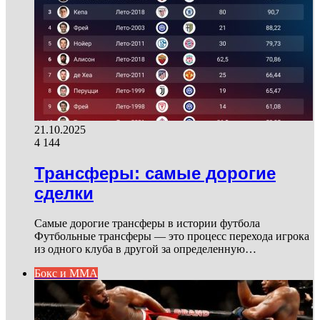
21.10.2025
4 144
Трансферы: самые дорогие
сделки
Самые дорогие трансферы в истории футбола
Футбольные трансферы — это процесс перехода игрока
из одного клуба в другой за определенную…
Бокс и ММА