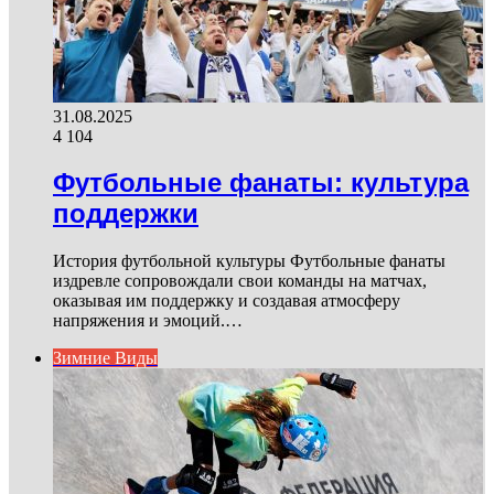
31.08.2025
4 104
Футбольные фанаты: культура
поддержки
История футбольной культуры Футбольные фанаты
издревле сопровождали свои команды на матчах,
оказывая им поддержку и создавая атмосферу
напряжения и эмоций.…
Зимние Виды