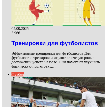
05.09.2025
3 966
Тренировки для футболистов
Эффективные тренировки для футболистов Для
футболистов тренировки играют ключевую роль в
достижении успеха на поле. Они помогают улучшить
физическую подготовку,…
Футбол