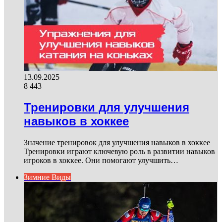
13.09.2025
8 443
Тренировки для улучшения
навыков в хоккее
Значение тренировок для улучшения навыков в хоккее
Тренировки играют ключевую роль в развитии навыков
игроков в хоккее. Они помогают улучшить…
Зимние Виды