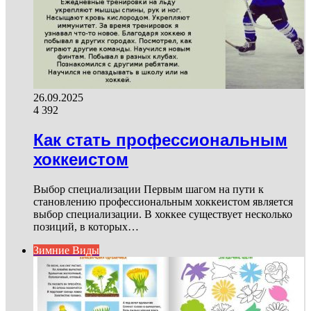
26.09.2025
4 392
Как стать профессиональным
хоккеистом
Выбор специализации Первым шагом на пути к
становлению профессиональным хоккеистом является
выбор специализации. В хоккее существует несколько
позиций, в которых…
Зимние Виды