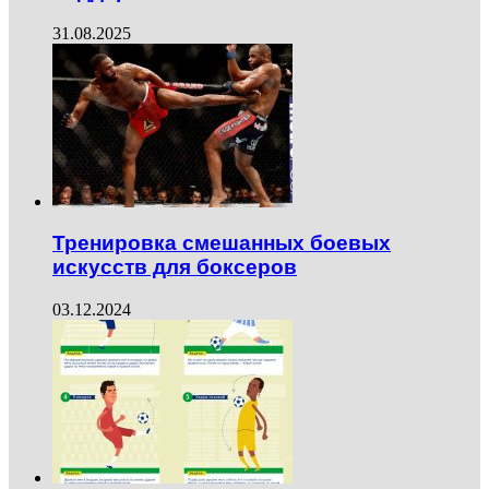
31.08.2025
Тренировка смешанных боевых
искусств для боксеров
03.12.2024