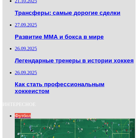
21.10.2025
Трансферы: самые дорогие сделки
27.09.2025
Развитие ММА и бокса в мире
26.09.2025
Легендарные тренеры в истории хоккея
26.09.2025
Как стать профессиональным
хоккеистом
ИНТЕРЕСНОЕ
Футбол