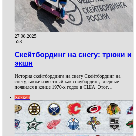
27.08.2025
553
Скейтбординг на снегу: трюки и
экшн
История скейтбординга на снегу Скейтбординг на
снегу, также известный как сноубординг, впервые
появился в конце 1970-х годов в США. Этот…
Хоккей