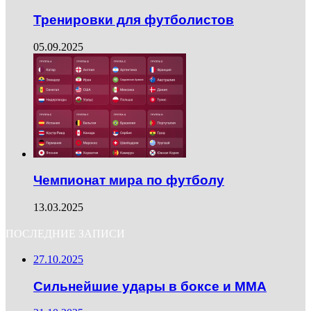
Тренировки для футболистов
05.09.2025
Чемпионат мира по футболу
13.03.2025
ПОСЛЕДНИЕ ЗАПИСИ
27.10.2025
Сильнейшие удары в боксе и ММА