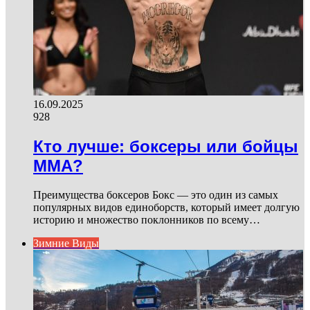
16.09.2025
928
Кто лучше: боксеры или бойцы
ММА?
Преимущества боксеров Бокс — это один из самых
популярных видов единоборств, который имеет долгую
историю и множество поклонников по всему…
Зимние Виды