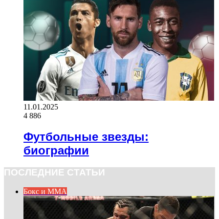
11.01.2025
4 886
Футбольные звезды:
биографии
ПОСЛЕДНИЕ СТАТЬИ
Бокс и ММА