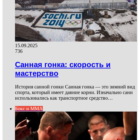
15.09.2025
736
Санная гонка: скорость и
мастерство
История санной гонки Санная гонка — это зимний вид
спорта, который имеет давние корни. Изначально сани
использовались как транспортное средство…
Бокс и ММА