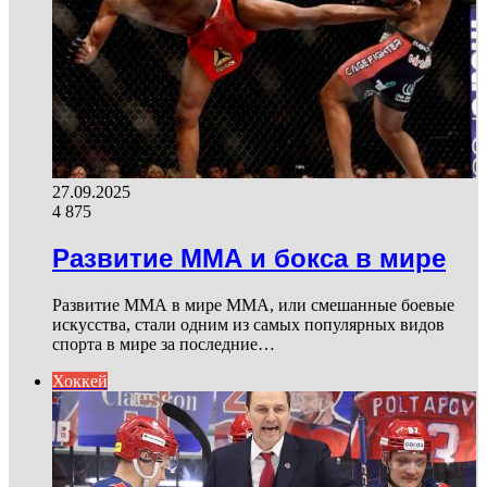
27.09.2025
4 875
Развитие ММА и бокса в мире
Развитие ММА в мире ММА, или смешанные боевые
искусства, стали одним из самых популярных видов
спорта в мире за последние…
Хоккей