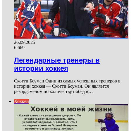
26.09.2025
6 669
Легендарные тренеры в
истории хоккея
Скотти Боуман Один из самых успешных тренеров в
истории хоккея — Скотти Боуман. Он является
рекордсменом по количеству побед в…
Хоккей