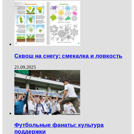
Сквош на снегу: смекалка и ловкость
21.09.2025
Футбольные фанаты: культура
поддержки