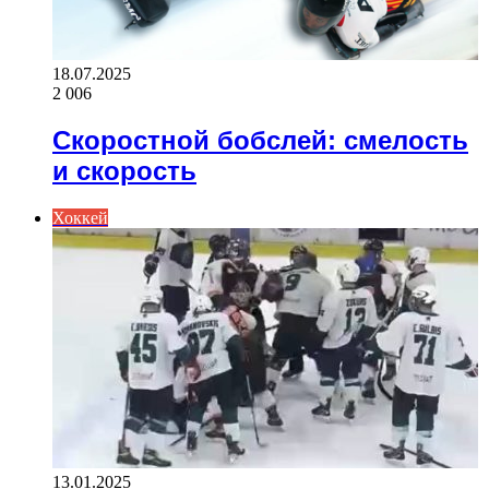
18.07.2025
2 006
Скоростной бобслей: смелость
и скорость
Хоккей
13.01.2025