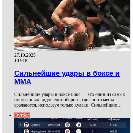
27.10.2025
10 918
Сильнейшие удары в боксе и
ММА
Сильнейшие удары в боксе Бокс — это один из самых
популярных видов единоборств, где спортсмены
сражаются, используя только кулаки. Сильнейшие…
Футбол