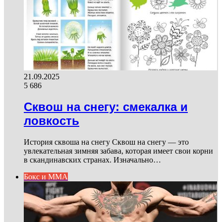
21.09.2025
5 686
Сквош на снегу: смекалка и
ловкость
История сквоша на снегу Сквош на снегу — это
увлекательная зимняя забава, которая имеет свои корни
в скандинавских странах. Изначально…
Бокс и ММА