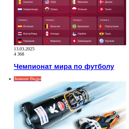
13.03.2025
4 368
Чемпионат мира по футболу
Зимние Виды