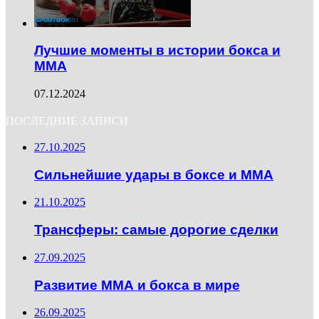
Лучшие моменты в истории бокса и
ММА
07.12.2024
ПОСЛЕДНИЕ ЗАПИСИ
27.10.2025
Сильнейшие удары в боксе и ММА
21.10.2025
Трансферы: самые дорогие сделки
27.09.2025
Развитие ММА и бокса в мире
26.09.2025