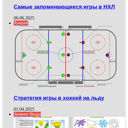
Самые запоминающиеся игры в НХЛ
06.06.2025
Хоккей
Стратегия игры в хоккей на льду
01.04.2025
Зимние Виды