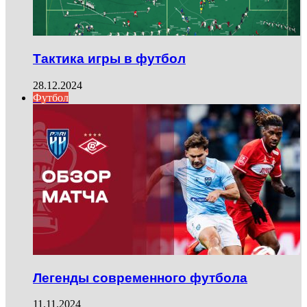
Тактика игры в футбол
28.12.2024
Футбол
Легенды современного футбола
11.11.2024