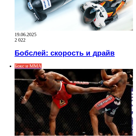
19.06.2025
2 022
Бобслей: скорость и драйв
Бокс и ММА