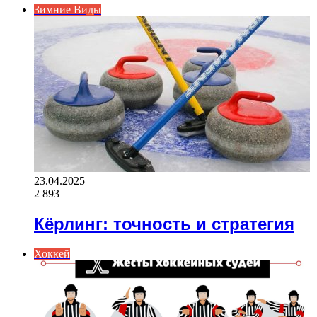
Зимние Виды
23.04.2025
2 893
Кёрлинг: точность и стратегия
Хоккей