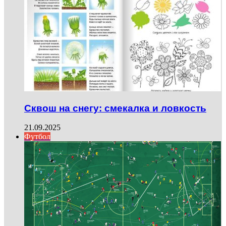
Сквош на снегу: смекалка и ловкость
21.09.2025
Футбол