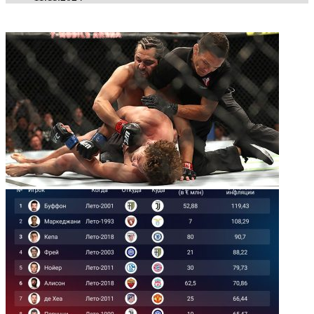
ФОТОГАЛЕРЕЯ