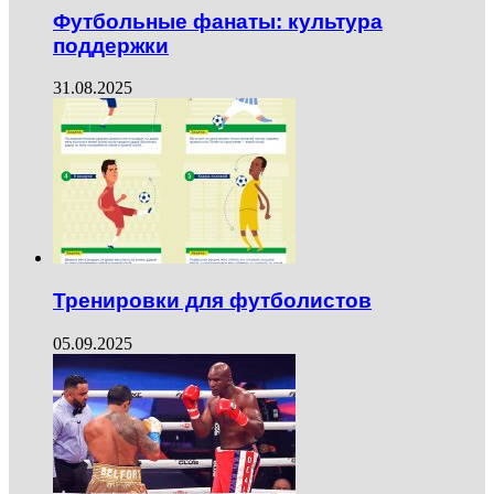
Футбольные фанаты: культура
поддержки
31.08.2025
Тренировки для футболистов
05.09.2025