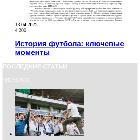
13.04.2025
4 200
История футбола: ключевые
моменты
ПОСЛЕДНИЕ СТАТЬИ
ЧИТАЕМОЕ