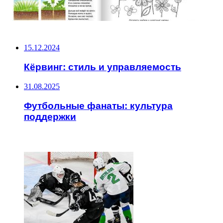
НЕ ПРОПУСТИТЕ
15.12.2024
Кёрвинг: стиль и управляемость
31.08.2025
Футбольные фанаты: культура
поддержки
ЧИТАЕМОЕ