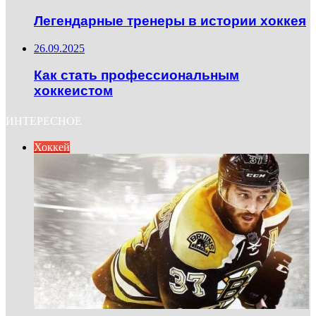
Легендарные тренеры в истории хоккея
26.09.2025
Как стать профессиональным
хоккеистом
ИНТЕРЕСНОЕ
Хоккей