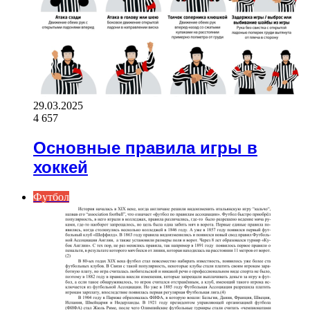
29.03.2025
4 657
Основные правила игры в
хоккей
Футбол